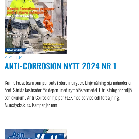
2024-01-02
ANTI-CORROSION NYTT 2024 NR 1
Kumla Fasadteam pumpar puts i stora mängder. Linjemålning sju månader om
året. Sänkta kostnader för deponi med nytt blästermedel. Utrustning för miljö
och ekonomi. Anti-Corrosion hjälper FLEX med service och försäljning.
Munstyckskurs. Kampanjer mm