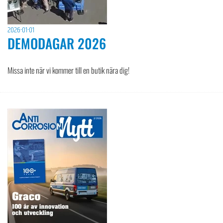
2026-01-01
DEMODAGAR 2026
Missa inte när vi kommer till en butik nära dig!