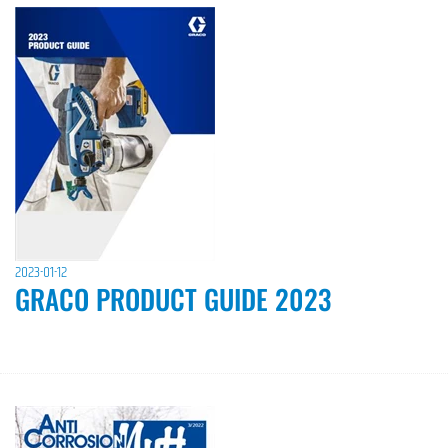
2023-01-12
GRACO PRODUCT GUIDE 2023