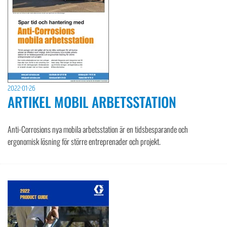
2022-01-26
ARTIKEL MOBIL ARBETSSTATION
Anti-Corrosions nya mobila arbetsstation är en tidsbesparande och
ergonomisk lösning för större entreprenader och projekt.