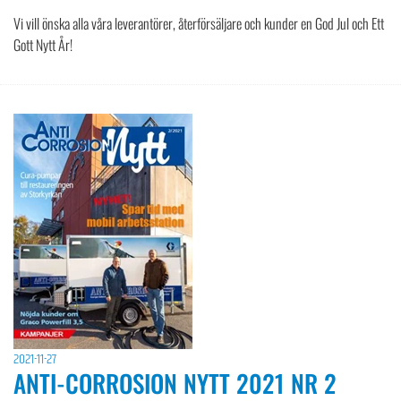
Vi vill önska alla våra leverantörer, återförsäljare och kunder en God Jul och Ett
Gott Nytt År!
2021-11-27
ANTI-CORROSION NYTT 2021 NR 2