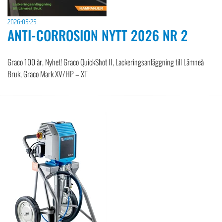
2026-05-25
ANTI-CORROSION NYTT 2026 NR 2
Graco 100 år, Nyhet! Graco QuickShot II, Lackeringsanläggning till Lämneå
Bruk, Graco Mark XV/HP – XT