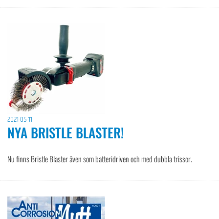
2021-05-11
NYA BRISTLE BLASTER!
Nu finns Bristle Blaster även som batteridriven och med dubbla trissor.