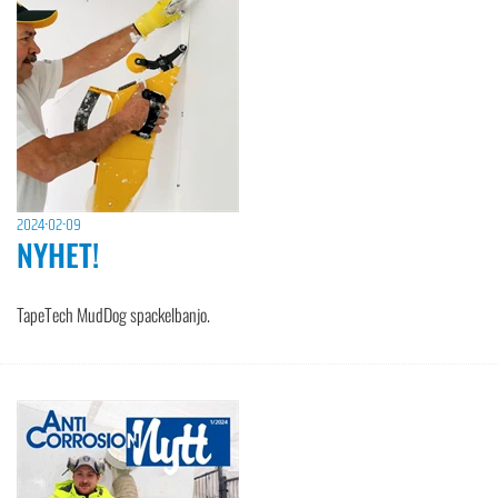
2024-02-09
NYHET!
TapeTech MudDog spackelbanjo.