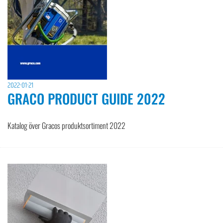
2022-01-21
GRACO PRODUCT GUIDE 2022
Katalog över Gracos produktsortiment 2022