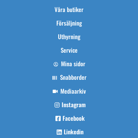
Våra butiker
Försäljning
Uthyrning
Service
Mina sidor
Snabborder
Mediaarkiv
Instagram
Facebook
Linkedin