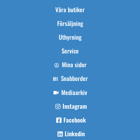
Våra butiker
Försäljning
Uthyrning
Service
Mina sidor
Snabborder
Mediaarkiv
Instagram
Facebook
Linkedin