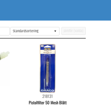
Standardsortering
218131
Pistolfilter 50 Mesh Blått