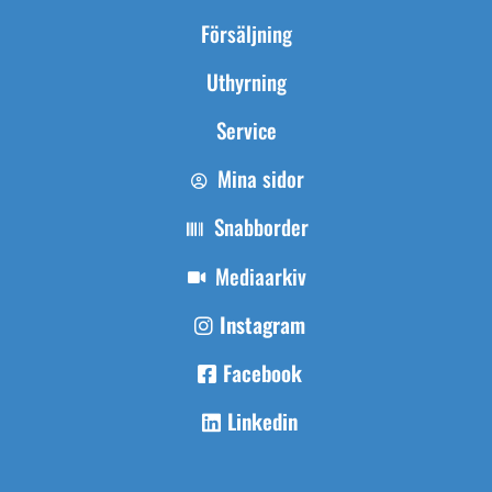
Försäljning
Uthyrning
Service
Mina sidor
Snabborder
Mediaarkiv
Instagram
Facebook
Linkedin