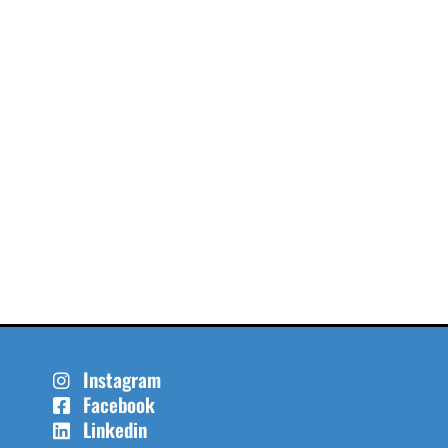
Instagram
Facebook
Linkedin