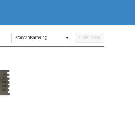
Standardsortering