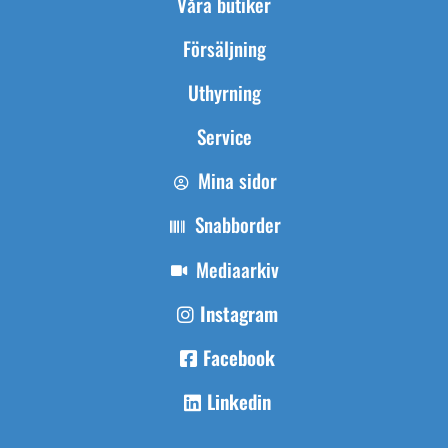
Våra butiker
Försäljning
Uthyrning
Service
Mina sidor
Snabborder
Mediaarkiv
Instagram
Facebook
Linkedin