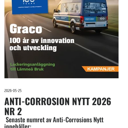
2026-05-25
ANTI-CORROSION NYTT 2026
NR 2
Senaste numret av Anti-Corrosions Nytt
innehåller: