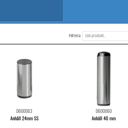
Filtrera:
D600063
D600060
Anhåll 24mm SS
Anhåll 40 mm