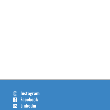
Instagram
Facebook
Linkedin