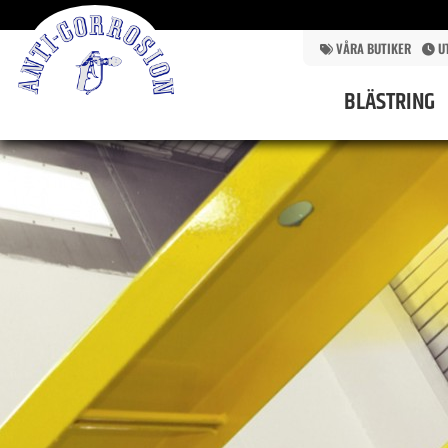
VÅRA BUTIKER
U
BLÄSTRING