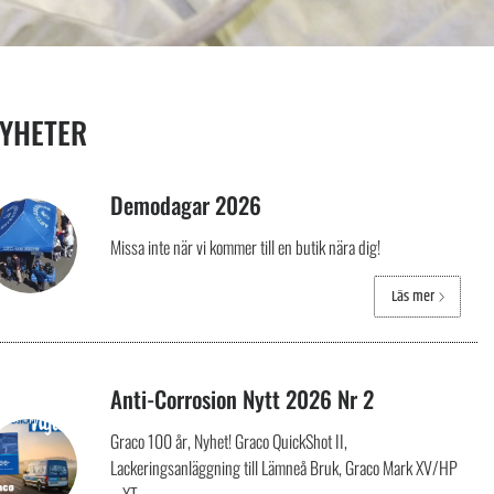
YHETER
Demodagar 2026
Missa inte när vi kommer till en butik nära dig!
Läs mer
Anti-Corrosion Nytt 2026 Nr 2
Graco 100 år, Nyhet! Graco QuickShot II,
Lackeringsanläggning till Lämneå Bruk, Graco Mark XV/HP