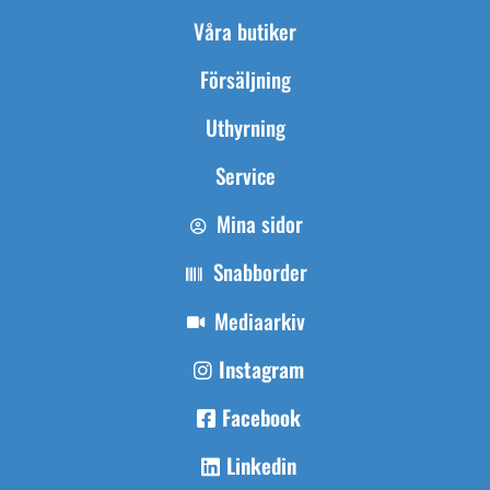
Våra butiker
Försäljning
Uthyrning
Service
Mina sidor
Snabborder
Mediaarkiv
Instagram
Facebook
Linkedin