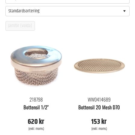
Standardsortering
218798
WW0414689
Bottensil 1/2"
Bottensil 20 Mesh D70
620 kr
153 kr
(exkl. moms)
(exkl. moms)