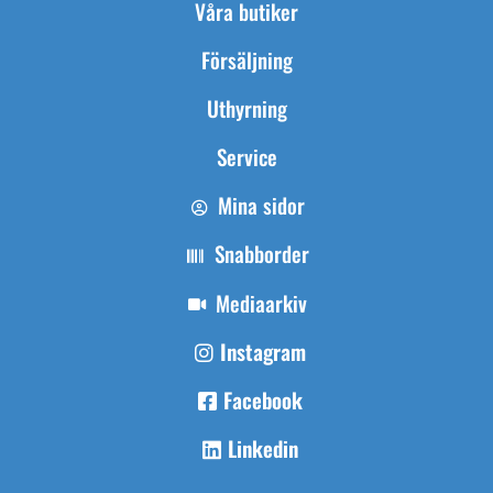
Våra butiker
Försäljning
Uthyrning
Service
Mina sidor
Snabborder
Mediaarkiv
Instagram
Facebook
Linkedin