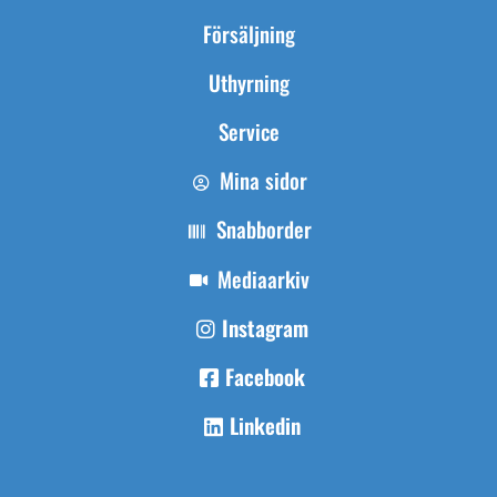
Försäljning
Uthyrning
Service
Mina sidor
Snabborder
Mediaarkiv
Instagram
Facebook
Linkedin