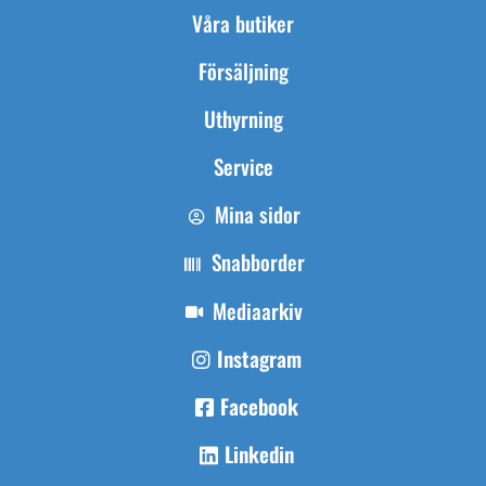
Våra butiker
Försäljning
Uthyrning
Service
Mina sidor
Snabborder
Mediaarkiv
Instagram
Facebook
Linkedin