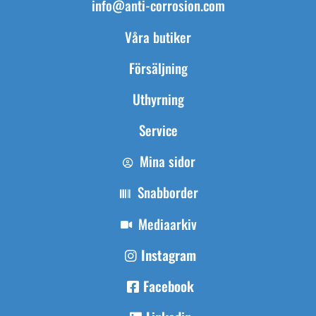
info@anti-corrosion.com
Våra butiker
Försäljning
Uthyrning
Service
Mina sidor
Snabborder
Mediaarkiv
Instagram
Facebook