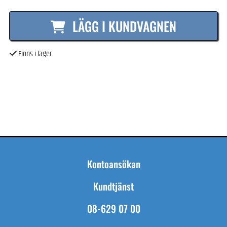
LÄGG I KUNDVAGNEN
Finns i lager
Kontoansökan
Kundtjänst
08-629 07 00